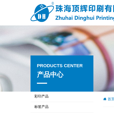
PRODUCTS CENTER
PRODUCTS CENTER
产品中心
产品中心
彩印产品
首
标签产品