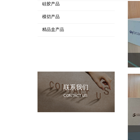
硅胶产品
模切产品
精品盒产品
联系我们
CONTACT US