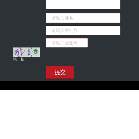
换一换
提交