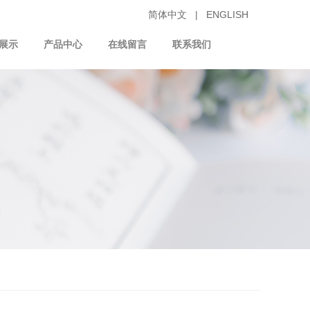
简体中文
|
ENGLISH
展示
产品中心
在线留言
联系我们